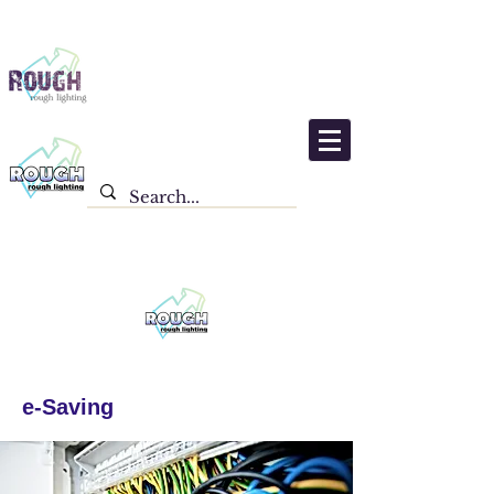
e-Saving